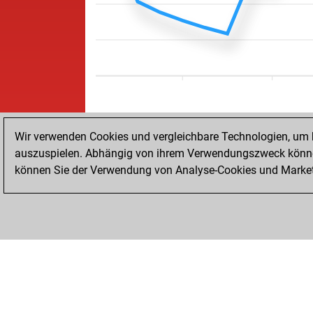
Wir verwenden Cookies und vergleichbare Technologien, um b
auszuspielen. Abhängig von ihrem Verwendungszweck können
können Sie der Verwendung von Analyse-Cookies und Marketi
STARTSEITE
ERFOLGE