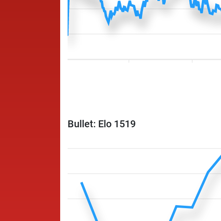
Bullet: Elo 1519