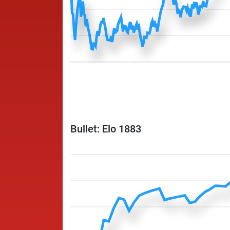
Bullet: Elo 1883