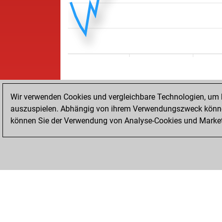
Wir verwenden Cookies und vergleichbare Technologien, um b
auszuspielen. Abhängig von ihrem Verwendungszweck können
können Sie der Verwendung von Analyse-Cookies und Marketi
STARTSEITE
ERFOLGE