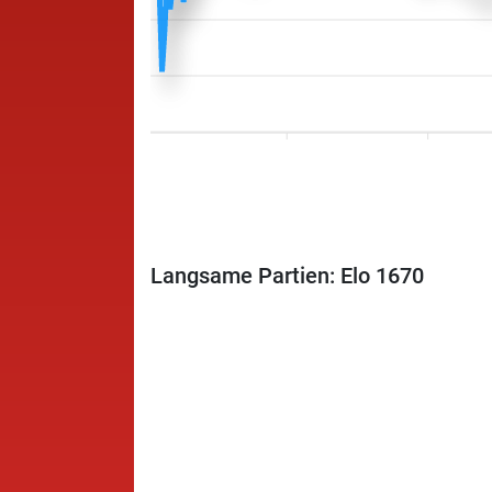
Langsame Partien: Elo 1670