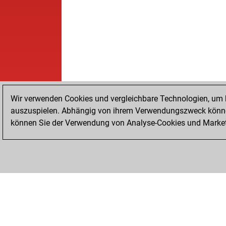
Wir verwenden Cookies und vergleichbare Technologien, um b
auszuspielen. Abhängig von ihrem Verwendungszweck können
können Sie der Verwendung von Analyse-Cookies und Marketi
STARTSEITE
ERFOLGE