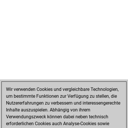
Wir verwenden Cookies und vergleichbare Technologien,
um bestimmte Funktionen zur Verfügung zu stellen, die
Nutzererfahrungen zu verbessern und interessengerechte
Inhalte auszuspielen. Abhängig von ihrem
Verwendungszweck können dabei neben technisch
erforderlichen Cookies auch Analyse-Cookies sowie