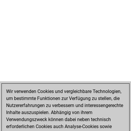
Wir verwenden Cookies und vergleichbare Technologien,
um bestimmte Funktionen zur Verfügung zu stellen, die
Nutzererfahrungen zu verbessern und interessengerechte
Inhalte auszuspielen. Abhängig von ihrem
Verwendungszweck können dabei neben technisch
erforderlichen Cookies auch Analyse-Cookies sowie