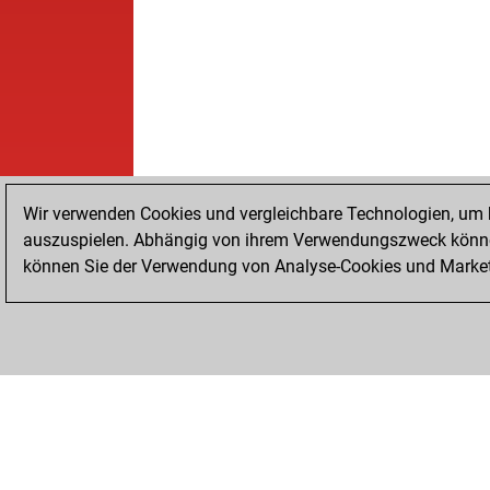
Wir verwenden Cookies und vergleichbare Technologien, um b
auszuspielen. Abhängig von ihrem Verwendungszweck können
können Sie der Verwendung von Analyse-Cookies und Marketi
STARTSEITE
ERFOLGE