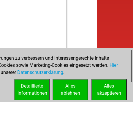
rungen zu verbessern und interessengerechte Inhalte
ookies sowie Marketing-Cookies eingesetzt werden.
Hier
 unserer
Datenschutzerklärung
.
Detaillierte
Alles
Alles
Informationen
ablehnen
akzeptieren