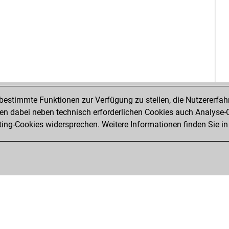
estimmte Funktionen zur Verfügung zu stellen, die Nutzererfah
 dabei neben technisch erforderlichen Cookies auch Analyse-C
ng-Cookies widersprechen. Weitere Informationen finden Sie in