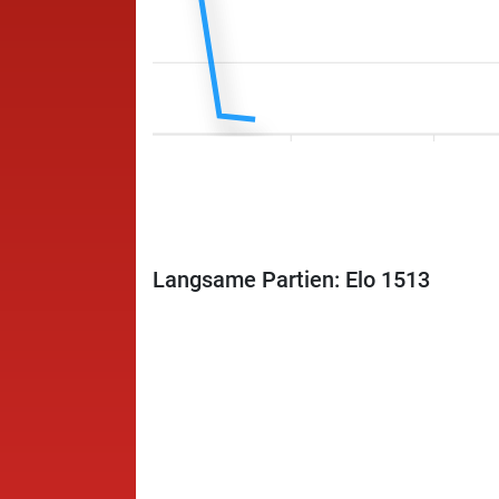
Langsame Partien: Elo 1513