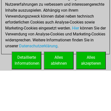
Nutzererfahrungen zu verbessern und interessengerechte
Inhalte auszuspielen. Abhängig von ihrem
Verwendungszweck können dabei neben technisch
erforderlichen Cookies auch Analyse-Cookies sowie
Marketing-Cookies eingesetzt werden.
Hier
können Sie der
Verwendung von Analyse-Cookies und Marketing-Cookies
widersprechen. Weitere Informationen finden Sie in
unserer
Datenschutzerklärung
.
Detaillierte
Alles
Alles
Informationen
ablehnen
akzeptieren
STARTSEITE
ERFOLGE