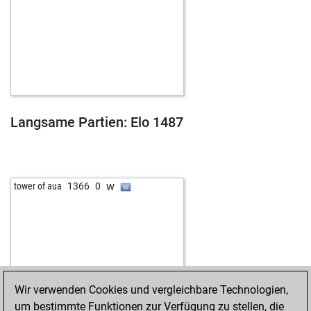
Langsame Partien: Elo 1487
w
tower of aua
1366
0
Wir verwenden Cookies und vergleichbare Technologien,
um bestimmte Funktionen zur Verfügung zu stellen, die