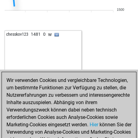
1500
w
chesskov123
1481
0
Wir verwenden Cookies und vergleichbare Technologien,
um bestimmte Funktionen zur Verfügung zu stellen, die
Nutzererfahrungen zu verbessern und interessengerechte
Inhalte auszuspielen. Abhängig von ihrem
Verwendungszweck können dabei neben technisch
erforderlichen Cookies auch Analyse-Cookies sowie
Marketing-Cookies eingesetzt werden.
Hier
können Sie der
Verwendung von Analyse-Cookies und Marketing-Cookies