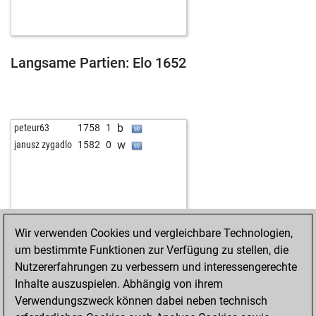
Langsame Partien: Elo 1652
b
peteur63
1758
1
w
janusz zygadlo
1582
0
Wir verwenden Cookies und vergleichbare Technologien,
um bestimmte Funktionen zur Verfügung zu stellen, die
Nutzererfahrungen zu verbessern und interessengerechte
Inhalte auszuspielen. Abhängig von ihrem
Verwendungszweck können dabei neben technisch