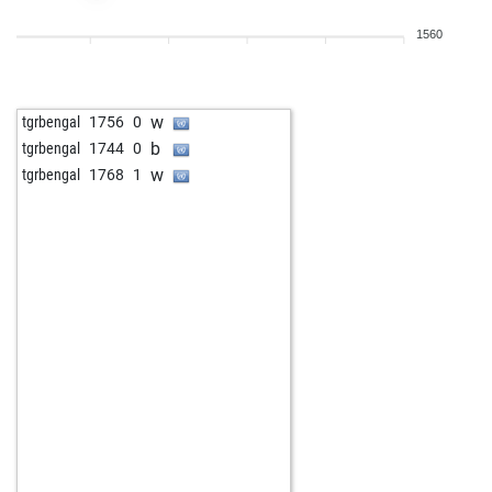
1560
w
tgrbengal
1756
0
b
tgrbengal
1744
0
w
tgrbengal
1768
1