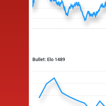
Bullet: Elo 1489