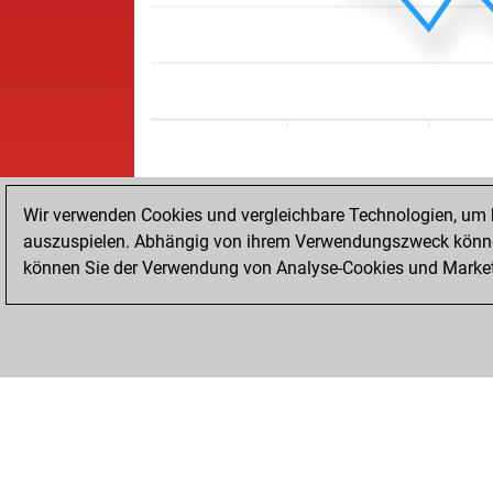
Wir verwenden Cookies und vergleichbare Technologien, um b
auszuspielen. Abhängig von ihrem Verwendungszweck können
können Sie der Verwendung von Analyse-Cookies und Marketi
STARTSEITE
ERFOLGE