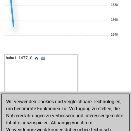
1580
1560
1540
w
baba t
1677
0
Wir verwenden Cookies und vergleichbare Technologien,
um bestimmte Funktionen zur Verfügung zu stellen, die
Nutzererfahrungen zu verbessern und interessengerechte
Inhalte auszuspielen. Abhängig von ihrem
Verwendungszweck können dabei neben technisch