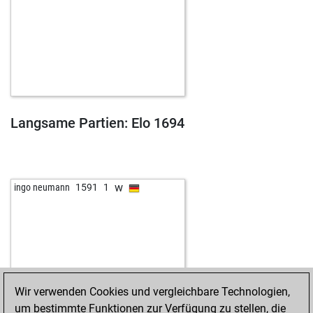
Langsame Partien: Elo 1694
w
ingo neumann
1591
1
Wir verwenden Cookies und vergleichbare Technologien,
um bestimmte Funktionen zur Verfügung zu stellen, die