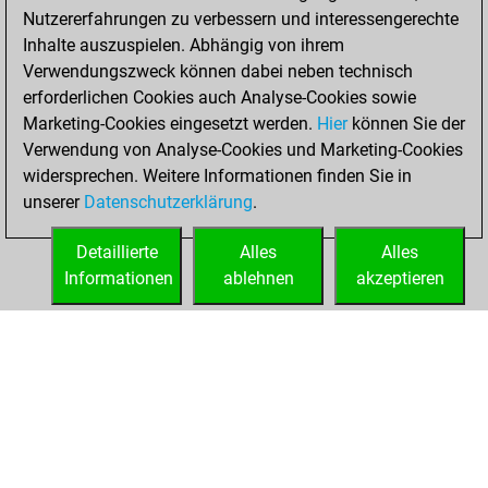
Nutzererfahrungen zu verbessern und interessengerechte
Inhalte auszuspielen. Abhängig von ihrem
Verwendungszweck können dabei neben technisch
erforderlichen Cookies auch Analyse-Cookies sowie
Marketing-Cookies eingesetzt werden.
Hier
können Sie der
Verwendung von Analyse-Cookies und Marketing-Cookies
widersprechen. Weitere Informationen finden Sie in
unserer
Datenschutzerklärung
.
Detaillierte
Alles
Alles
Informationen
ablehnen
akzeptieren
STARTSEITE
ERFOLGE