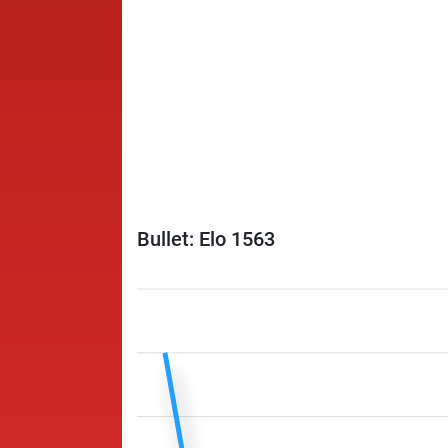
Bullet: Elo 1563