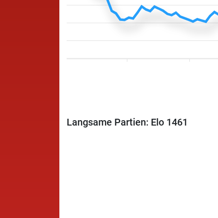
Langsame Partien: Elo 1461