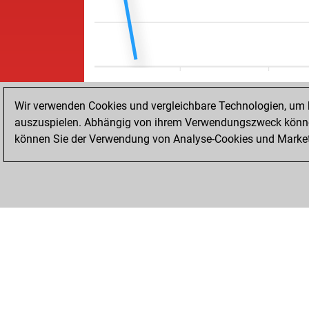
Wir verwenden Cookies und vergleichbare Technologien, um b
auszuspielen. Abhängig von ihrem Verwendungszweck können
können Sie der Verwendung von Analyse-Cookies und Marketi
STARTSEITE
ERFOLGE