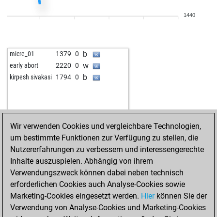
1440
b
micre_01
1379
0
w
early abort
2220
0
b
kirpesh sivakasi
1794
0
Wir verwenden Cookies und vergleichbare Technologien,
um bestimmte Funktionen zur Verfügung zu stellen, die
Nutzererfahrungen zu verbessern und interessengerechte
Inhalte auszuspielen. Abhängig von ihrem
Verwendungszweck können dabei neben technisch
erforderlichen Cookies auch Analyse-Cookies sowie
Marketing-Cookies eingesetzt werden.
Hier
können Sie der
Verwendung von Analyse-Cookies und Marketing-Cookies