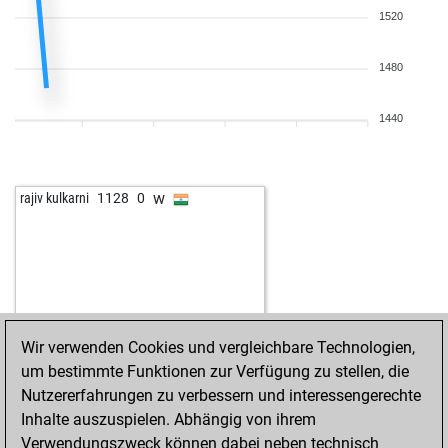
1520
1480
1440
w
rajiv kulkarni
1128
0
Wir verwenden Cookies und vergleichbare Technologien,
um bestimmte Funktionen zur Verfügung zu stellen, die
Nutzererfahrungen zu verbessern und interessengerechte
Inhalte auszuspielen. Abhängig von ihrem
Verwendungszweck können dabei neben technisch