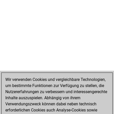
Wir verwenden Cookies und vergleichbare Technologien,
um bestimmte Funktionen zur Verfügung zu stellen, die
Nutzererfahrungen zu verbessern und interessengerechte
Inhalte auszuspielen. Abhängig von ihrem
Verwendungszweck können dabei neben technisch
erforderlichen Cookies auch Analyse-Cookies sowie