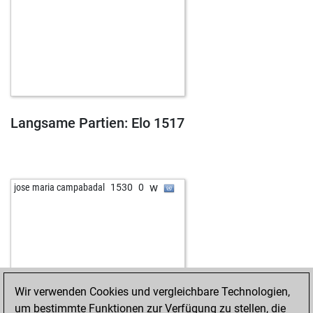
Langsame Partien: Elo 1517
w
jose maria campabadal
1530
0
Wir verwenden Cookies und vergleichbare Technologien,
um bestimmte Funktionen zur Verfügung zu stellen, die