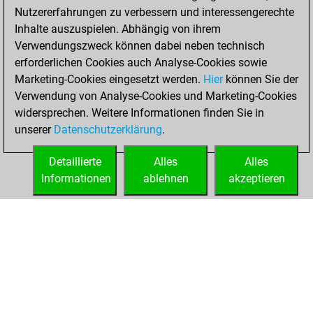
Nutzererfahrungen zu verbessern und interessengerechte
Inhalte auszuspielen. Abhängig von ihrem
Verwendungszweck können dabei neben technisch
erforderlichen Cookies auch Analyse-Cookies sowie
Marketing-Cookies eingesetzt werden.
Hier
können Sie der
Verwendung von Analyse-Cookies und Marketing-Cookies
widersprechen. Weitere Informationen finden Sie in
unserer
Datenschutzerklärung
.
Detaillierte
Alles
Alles
Informationen
ablehnen
akzeptieren
STARTSEITE
ERFOLGE