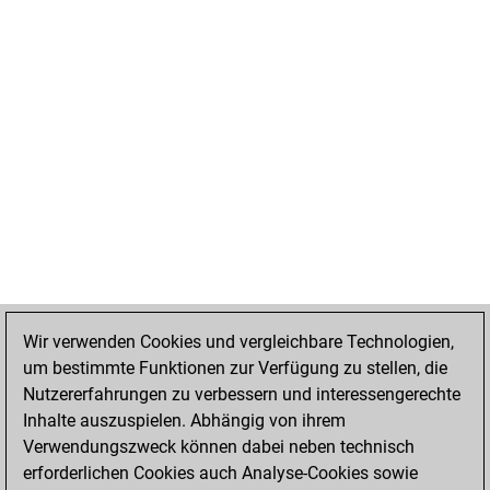
Wir verwenden Cookies und vergleichbare Technologien,
um bestimmte Funktionen zur Verfügung zu stellen, die
Nutzererfahrungen zu verbessern und interessengerechte
Inhalte auszuspielen. Abhängig von ihrem
Verwendungszweck können dabei neben technisch
erforderlichen Cookies auch Analyse-Cookies sowie