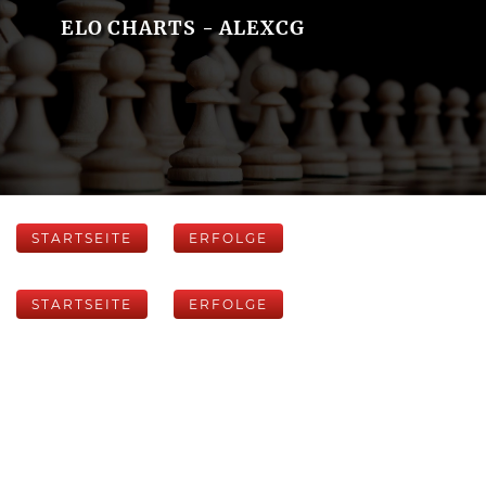
ELO CHARTS - ALEXCG
STARTSEITE
ERFOLGE
STARTSEITE
ERFOLGE