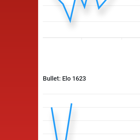
Bullet: Elo 1623