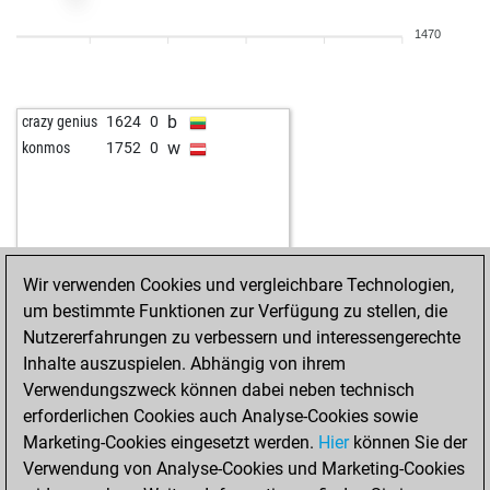
1470
b
crazy genius
1624
0
w
konmos
1752
0
Wir verwenden Cookies und vergleichbare Technologien,
um bestimmte Funktionen zur Verfügung zu stellen, die
Nutzererfahrungen zu verbessern und interessengerechte
Inhalte auszuspielen. Abhängig von ihrem
Verwendungszweck können dabei neben technisch
erforderlichen Cookies auch Analyse-Cookies sowie
Marketing-Cookies eingesetzt werden.
Hier
können Sie der
Verwendung von Analyse-Cookies und Marketing-Cookies