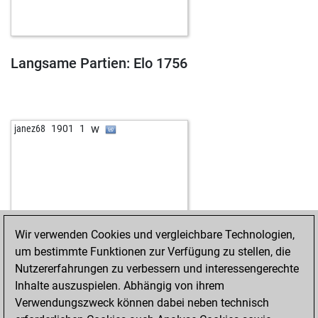
Langsame Partien: Elo 1756
w
janez68
1901
1
Wir verwenden Cookies und vergleichbare Technologien,
um bestimmte Funktionen zur Verfügung zu stellen, die
Nutzererfahrungen zu verbessern und interessengerechte
Inhalte auszuspielen. Abhängig von ihrem
Verwendungszweck können dabei neben technisch