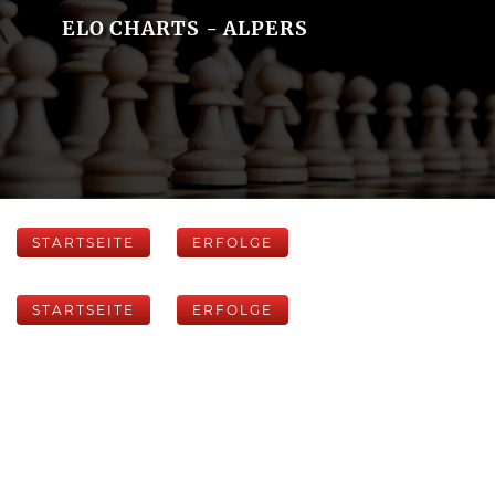
ELO CHARTS - ALPERS
STARTSEITE
ERFOLGE
STARTSEITE
ERFOLGE