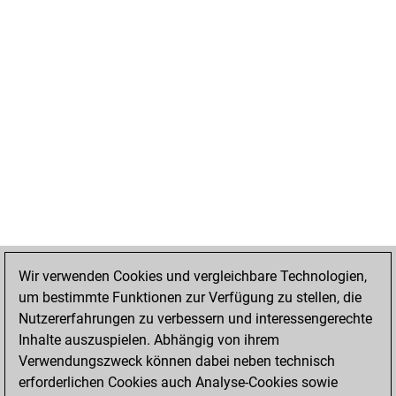
Wir verwenden Cookies und vergleichbare Technologien,
um bestimmte Funktionen zur Verfügung zu stellen, die
Nutzererfahrungen zu verbessern und interessengerechte
Inhalte auszuspielen. Abhängig von ihrem
Verwendungszweck können dabei neben technisch
erforderlichen Cookies auch Analyse-Cookies sowie