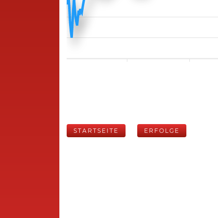
STARTSEITE
ERFOLGE