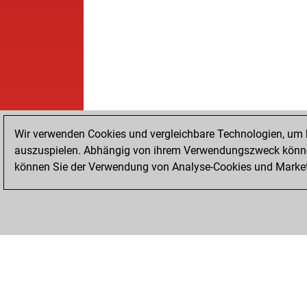
Wir verwenden Cookies und vergleichbare Technologien, um b
auszuspielen. Abhängig von ihrem Verwendungszweck können
können Sie der Verwendung von Analyse-Cookies und Marketi