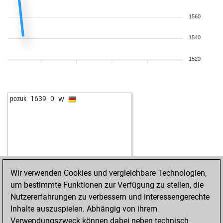
1560
1540
1520
w
pozuk
1639
0
Wir verwenden Cookies und vergleichbare Technologien,
um bestimmte Funktionen zur Verfügung zu stellen, die
Nutzererfahrungen zu verbessern und interessengerechte
Inhalte auszuspielen. Abhängig von ihrem
Verwendungszweck können dabei neben technisch