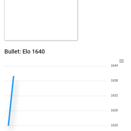
Bullet: Elo 1640
1644
1638
1632
1626
1620