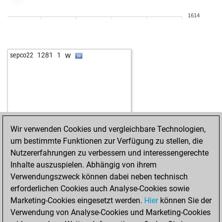
1614
w
sepco22
1281
1
Wir verwenden Cookies und vergleichbare Technologien,
um bestimmte Funktionen zur Verfügung zu stellen, die
Nutzererfahrungen zu verbessern und interessengerechte
Inhalte auszuspielen. Abhängig von ihrem
Verwendungszweck können dabei neben technisch
erforderlichen Cookies auch Analyse-Cookies sowie
Marketing-Cookies eingesetzt werden.
Hier
können Sie der
Verwendung von Analyse-Cookies und Marketing-Cookies