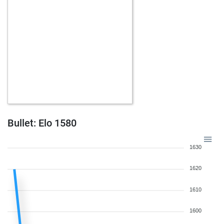
Bullet: Elo 1580
1630
1620
1610
1600