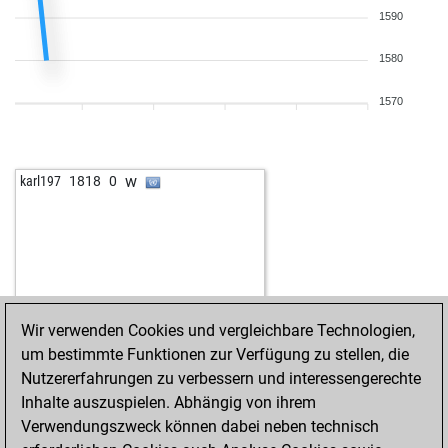
1590
1580
1570
w
karl197
1818
0
Wir verwenden Cookies und vergleichbare Technologien,
um bestimmte Funktionen zur Verfügung zu stellen, die
Nutzererfahrungen zu verbessern und interessengerechte
Inhalte auszuspielen. Abhängig von ihrem
Verwendungszweck können dabei neben technisch