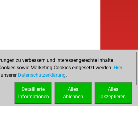
rungen zu verbessern und interessengerechte Inhalte
ookies sowie Marketing-Cookies eingesetzt werden.
Hier
 unserer
Datenschutzerklärung
.
Detaillierte
Alles
Alles
Informationen
ablehnen
akzeptieren