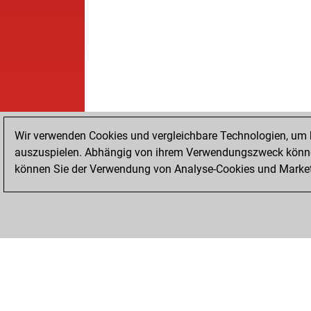
Wir verwenden Cookies und vergleichbare Technologien, um b
auszuspielen. Abhängig von ihrem Verwendungszweck können
können Sie der Verwendung von Analyse-Cookies und Marketi