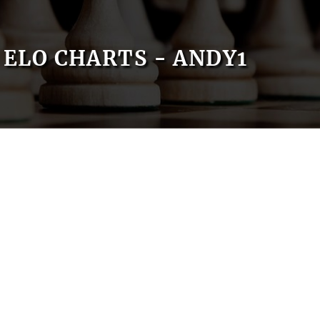
ELO CHARTS - ANDY1