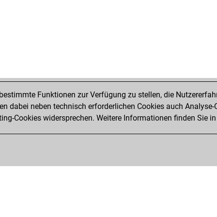
estimmte Funktionen zur Verfügung zu stellen, die Nutzererfah
 dabei neben technisch erforderlichen Cookies auch Analyse-C
ng-Cookies widersprechen. Weitere Informationen finden Sie in