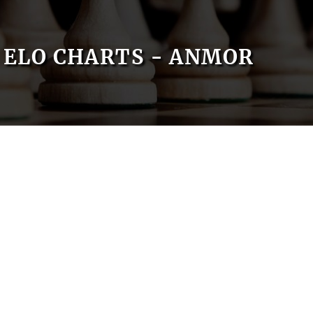
ELO CHARTS - ANMOR