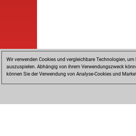
Wir verwenden Cookies und vergleichbare Technologien, um b
auszuspielen. Abhängig von ihrem Verwendungszweck können
können Sie der Verwendung von Analyse-Cookies und Marketi