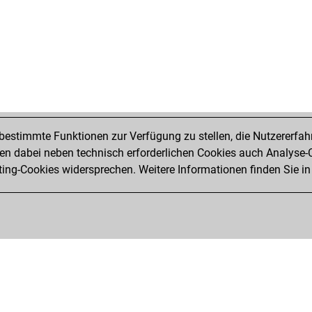
estimmte Funktionen zur Verfügung zu stellen, die Nutzererfah
 dabei neben technisch erforderlichen Cookies auch Analyse-C
ng-Cookies widersprechen. Weitere Informationen finden Sie in