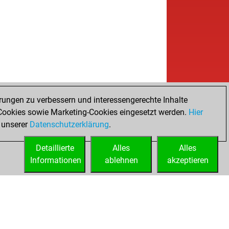
rungen zu verbessern und interessengerechte Inhalte
ookies sowie Marketing-Cookies eingesetzt werden.
Hier
 unserer
Datenschutzerklärung
.
Detaillierte
Alles
Alles
Informationen
ablehnen
akzeptieren