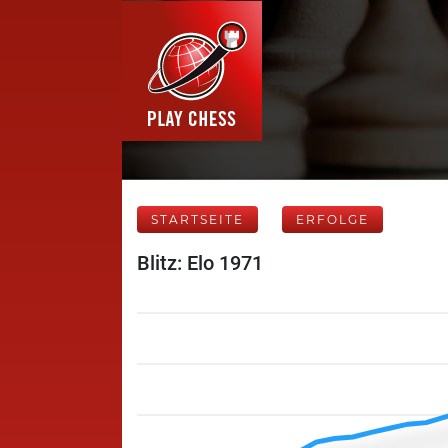
STARTSEITE
ERFOLGE
Blitz: Elo 1971