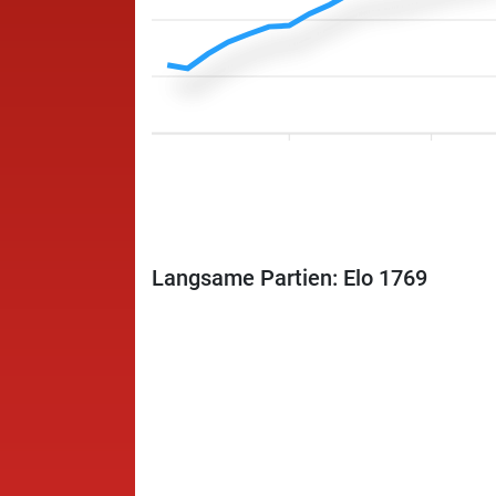
Langsame Partien: Elo 1769