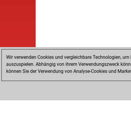
Wir verwenden Cookies und vergleichbare Technologien, um b
auszuspielen. Abhängig von ihrem Verwendungszweck können
können Sie der Verwendung von Analyse-Cookies und Marketi
STARTSEITE
ERFOLGE