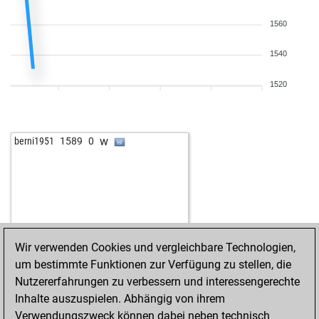
1560
1540
1520
w
berni1951
1589
0
Wir verwenden Cookies und vergleichbare Technologien,
um bestimmte Funktionen zur Verfügung zu stellen, die
Nutzererfahrungen zu verbessern und interessengerechte
Inhalte auszuspielen. Abhängig von ihrem
Verwendungszweck können dabei neben technisch