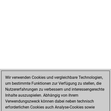
Wir verwenden Cookies und vergleichbare Technologien,
um bestimmte Funktionen zur Verfügung zu stellen, die
Nutzererfahrungen zu verbessern und interessengerechte
Inhalte auszuspielen. Abhängig von ihrem
Verwendungszweck können dabei neben technisch
erforderlichen Cookies auch Analyse-Cookies sowie