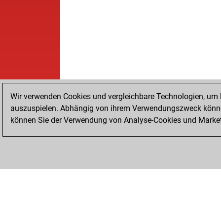
Wir verwenden Cookies und vergleichbare Technologien, um b
auszuspielen. Abhängig von ihrem Verwendungszweck können
können Sie der Verwendung von Analyse-Cookies und Marketi