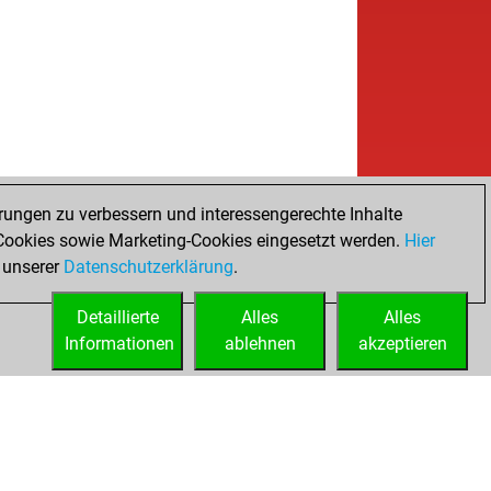
rungen zu verbessern und interessengerechte Inhalte
ookies sowie Marketing-Cookies eingesetzt werden.
Hier
 unserer
Datenschutzerklärung
.
Detaillierte
Alles
Alles
Informationen
ablehnen
akzeptieren