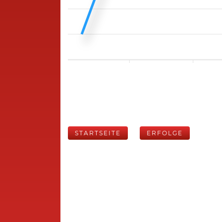
STARTSEITE
ERFOLGE