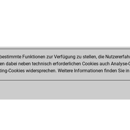
estimmte Funktionen zur Verfügung zu stellen, die Nutzererfah
 dabei neben technisch erforderlichen Cookies auch Analyse-C
ng-Cookies widersprechen. Weitere Informationen finden Sie in