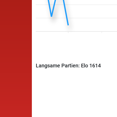
Langsame Partien: Elo 1614