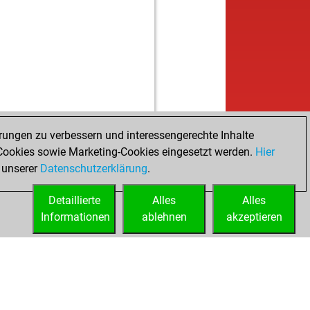
rungen zu verbessern und interessengerechte Inhalte
ookies sowie Marketing-Cookies eingesetzt werden.
Hier
 unserer
Datenschutzerklärung
.
Detaillierte
Alles
Alles
Informationen
ablehnen
akzeptieren