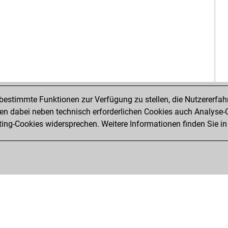
estimmte Funktionen zur Verfügung zu stellen, die Nutzererfah
 dabei neben technisch erforderlichen Cookies auch Analyse-C
ng-Cookies widersprechen. Weitere Informationen finden Sie in