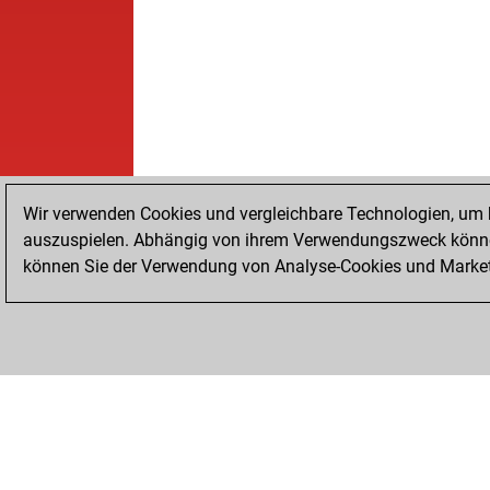
Wir verwenden Cookies und vergleichbare Technologien, um b
auszuspielen. Abhängig von ihrem Verwendungszweck können
können Sie der Verwendung von Analyse-Cookies und Marketi
STARTSEITE
ERFOLGE