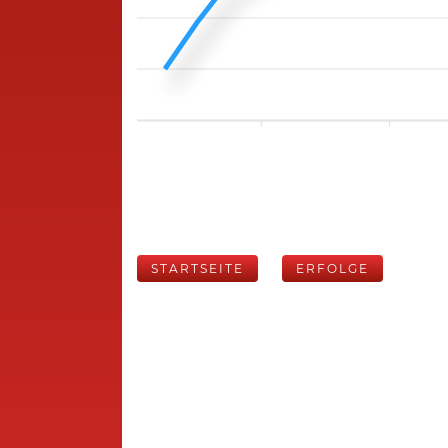
STARTSEITE
ERFOLGE