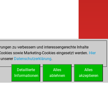
rungen zu verbessern und interessengerechte Inhalte
ookies sowie Marketing-Cookies eingesetzt werden.
Hier
 unserer
Datenschutzerklärung
.
Detaillierte
Alles
Alles
Informationen
ablehnen
akzeptieren