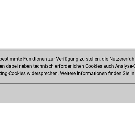
estimmte Funktionen zur Verfügung zu stellen, die Nutzererfah
 dabei neben technisch erforderlichen Cookies auch Analyse-C
ng-Cookies widersprechen. Weitere Informationen finden Sie in