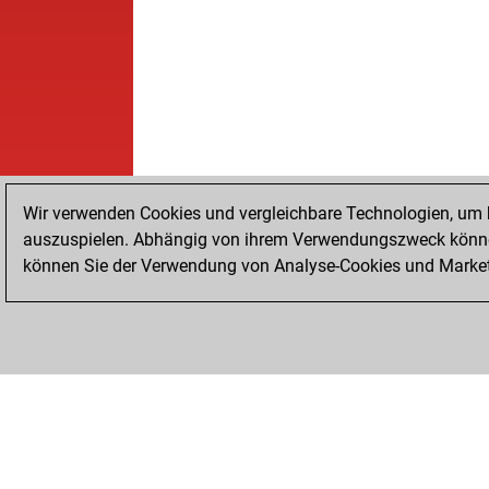
Wir verwenden Cookies und vergleichbare Technologien, um b
auszuspielen. Abhängig von ihrem Verwendungszweck können
können Sie der Verwendung von Analyse-Cookies und Marketi