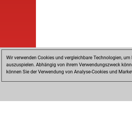
Wir verwenden Cookies und vergleichbare Technologien, um b
auszuspielen. Abhängig von ihrem Verwendungszweck können
können Sie der Verwendung von Analyse-Cookies und Marketi