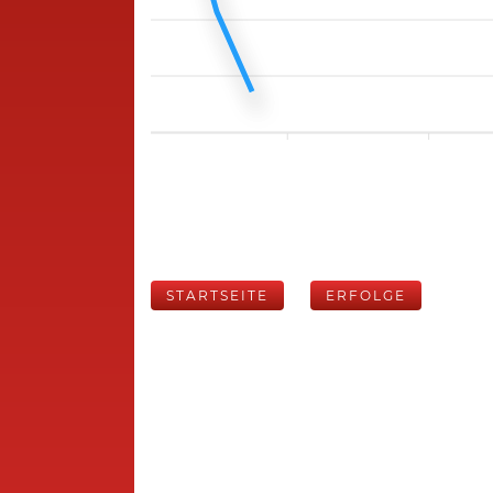
STARTSEITE
ERFOLGE