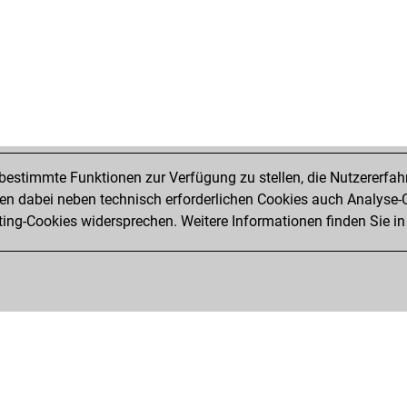
estimmte Funktionen zur Verfügung zu stellen, die Nutzererfah
 dabei neben technisch erforderlichen Cookies auch Analyse-C
ng-Cookies widersprechen. Weitere Informationen finden Sie in