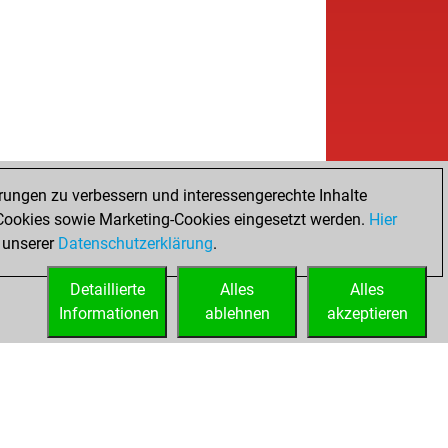
rungen zu verbessern und interessengerechte Inhalte
ookies sowie Marketing-Cookies eingesetzt werden.
Hier
 unserer
Datenschutzerklärung
.
Detaillierte
Alles
Alles
Informationen
ablehnen
akzeptieren