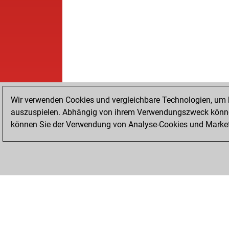
Wir verwenden Cookies und vergleichbare Technologien, um b
auszuspielen. Abhängig von ihrem Verwendungszweck können
können Sie der Verwendung von Analyse-Cookies und Marketi