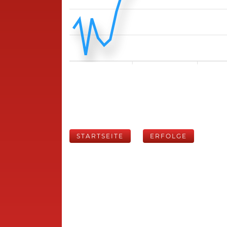
STARTSEITE
ERFOLGE