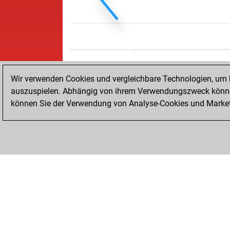
Wir verwenden Cookies und vergleichbare Technologien, um b
auszuspielen. Abhängig von ihrem Verwendungszweck können
können Sie der Verwendung von Analyse-Cookies und Marketi
STARTSEITE
ERFOLGE