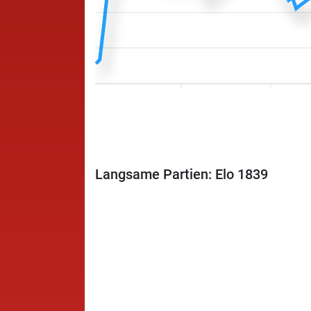
Langsame Partien: Elo 1839