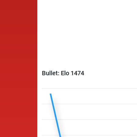
Bullet: Elo 1474