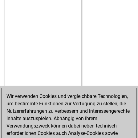
Wir verwenden Cookies und vergleichbare Technologien,
um bestimmte Funktionen zur Verfügung zu stellen, die
STARTSEITE
ERFOLGE
Nutzererfahrungen zu verbessern und interessengerechte
Inhalte auszuspielen. Abhängig von ihrem
Verwendungszweck können dabei neben technisch
erforderlichen Cookies auch Analyse-Cookies sowie