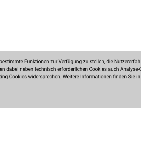
estimmte Funktionen zur Verfügung zu stellen, die Nutzererfah
 dabei neben technisch erforderlichen Cookies auch Analyse-C
ng-Cookies widersprechen. Weitere Informationen finden Sie in