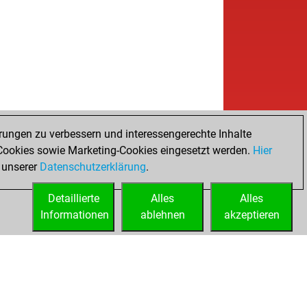
rungen zu verbessern und interessengerechte Inhalte
ookies sowie Marketing-Cookies eingesetzt werden.
Hier
 unserer
Datenschutzerklärung
.
Detaillierte
Alles
Alles
Informationen
ablehnen
akzeptieren