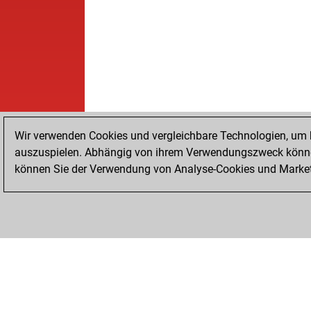
Wir verwenden Cookies und vergleichbare Technologien, um b
auszuspielen. Abhängig von ihrem Verwendungszweck können
können Sie der Verwendung von Analyse-Cookies und Marketi