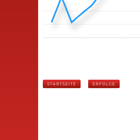
STARTSEITE
ERFOLGE