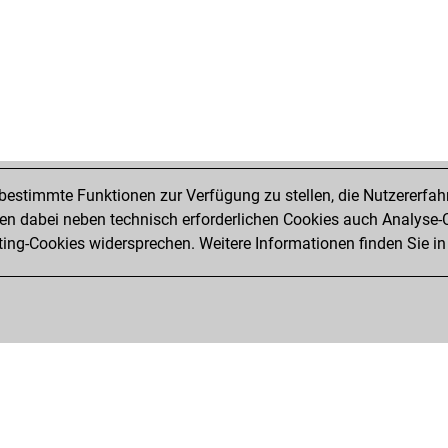
estimmte Funktionen zur Verfügung zu stellen, die Nutzererfah
 dabei neben technisch erforderlichen Cookies auch Analyse-C
ng-Cookies widersprechen. Weitere Informationen finden Sie in