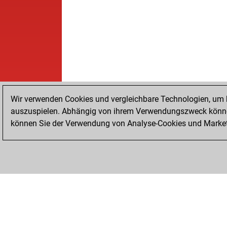
Wir verwenden Cookies und vergleichbare Technologien, um b
auszuspielen. Abhängig von ihrem Verwendungszweck können
können Sie der Verwendung von Analyse-Cookies und Marketi