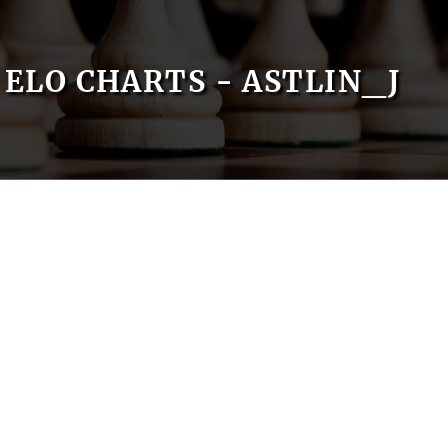
ELO CHARTS - ASTLIN_J