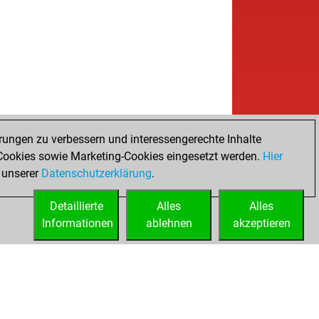
rungen zu verbessern und interessengerechte Inhalte
ookies sowie Marketing-Cookies eingesetzt werden.
Hier
 unserer
Datenschutzerklärung
.
Detaillierte
Alles
Alles
Informationen
ablehnen
akzeptieren