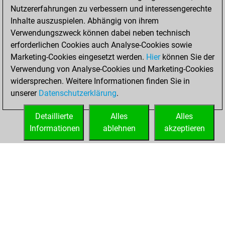
Nutzererfahrungen zu verbessern und interessengerechte
Inhalte auszuspielen. Abhängig von ihrem
Verwendungszweck können dabei neben technisch
erforderlichen Cookies auch Analyse-Cookies sowie
Marketing-Cookies eingesetzt werden.
Hier
können Sie der
Verwendung von Analyse-Cookies und Marketing-Cookies
widersprechen. Weitere Informationen finden Sie in
unserer
Datenschutzerklärung
.
Detaillierte
Alles
Alles
Informationen
ablehnen
akzeptieren
STARTSEITE
ERFOLGE