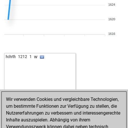
1624
1620
1616
w
hchrth
1212
1
Wir verwenden Cookies und vergleichbare Technologien,
um bestimmte Funktionen zur Verfügung zu stellen, die
Nutzererfahrungen zu verbessern und interessengerechte
Inhalte auszuspielen. Abhängig von ihrem
Verwendungszweck können dabei neben technisch