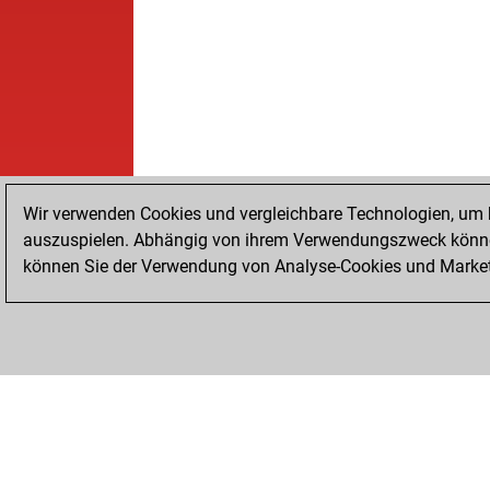
Wir verwenden Cookies und vergleichbare Technologien, um b
auszuspielen. Abhängig von ihrem Verwendungszweck können
können Sie der Verwendung von Analyse-Cookies und Marketi