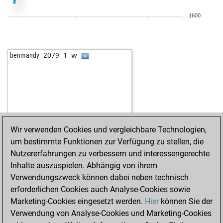
1600
w
benmandy
2079
1
Wir verwenden Cookies und vergleichbare Technologien,
um bestimmte Funktionen zur Verfügung zu stellen, die
Nutzererfahrungen zu verbessern und interessengerechte
Inhalte auszuspielen. Abhängig von ihrem
Verwendungszweck können dabei neben technisch
erforderlichen Cookies auch Analyse-Cookies sowie
Marketing-Cookies eingesetzt werden.
Hier
können Sie der
Verwendung von Analyse-Cookies und Marketing-Cookies