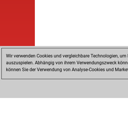
Wir verwenden Cookies und vergleichbare Technologien, um b
auszuspielen. Abhängig von ihrem Verwendungszweck können
können Sie der Verwendung von Analyse-Cookies und Marketi