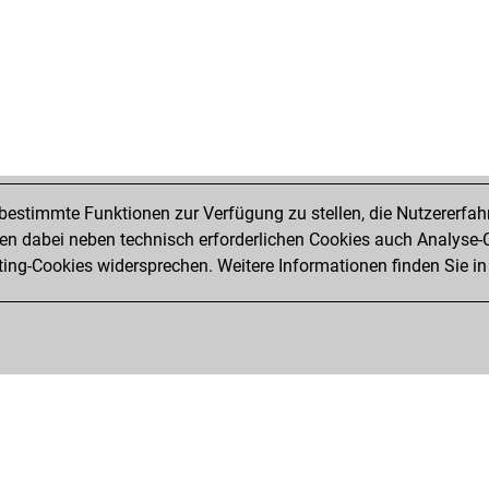
estimmte Funktionen zur Verfügung zu stellen, die Nutzererfah
 dabei neben technisch erforderlichen Cookies auch Analyse-C
ng-Cookies widersprechen. Weitere Informationen finden Sie in