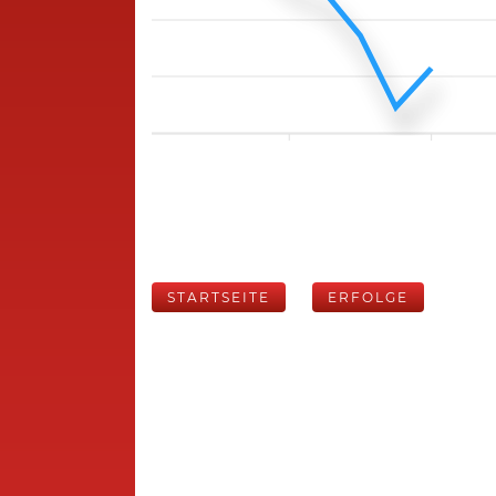
STARTSEITE
ERFOLGE