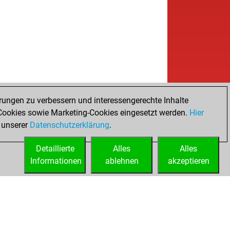
rungen zu verbessern und interessengerechte Inhalte
ookies sowie Marketing-Cookies eingesetzt werden.
Hier
 unserer
Datenschutzerklärung
.
Detaillierte
Alles
Alles
Informationen
ablehnen
akzeptieren