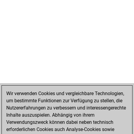
Wir verwenden Cookies und vergleichbare Technologien,
um bestimmte Funktionen zur Verfügung zu stellen, die
Nutzererfahrungen zu verbessern und interessengerechte
Inhalte auszuspielen. Abhängig von ihrem
Verwendungszweck können dabei neben technisch
erforderlichen Cookies auch Analyse-Cookies sowie