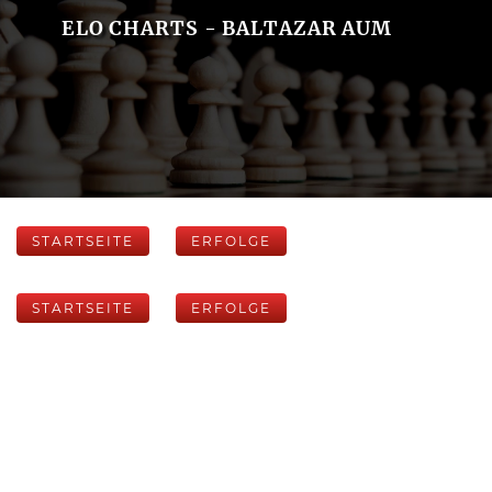
ELO CHARTS - BALTAZAR AUM
STARTSEITE
ERFOLGE
STARTSEITE
ERFOLGE