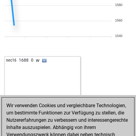
1580
1560
1540
w
nec16
1688
0
Wir verwenden Cookies und vergleichbare Technologien,
um bestimmte Funktionen zur Verfügung zu stellen, die
Nutzererfahrungen zu verbessern und interessengerechte
Inhalte auszuspielen. Abhängig von ihrem
Verwendungszweck können dabei neben technisch