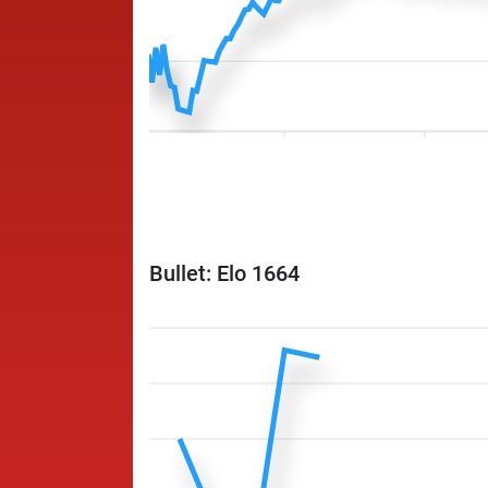
Bullet: Elo 1664