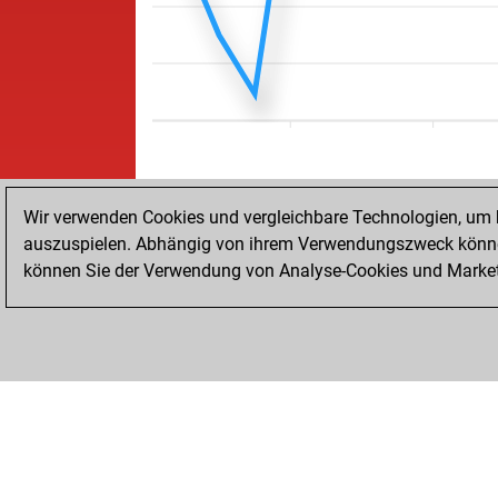
Wir verwenden Cookies und vergleichbare Technologien, um b
auszuspielen. Abhängig von ihrem Verwendungszweck können
können Sie der Verwendung von Analyse-Cookies und Marketi
STARTSEITE
ERFOLGE