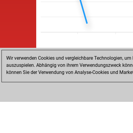
Wir verwenden Cookies und vergleichbare Technologien, um b
auszuspielen. Abhängig von ihrem Verwendungszweck können
können Sie der Verwendung von Analyse-Cookies und Marketi
STARTSEITE
ERFOLGE