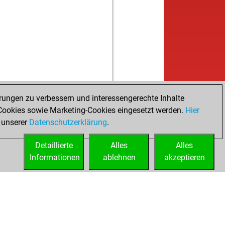
rungen zu verbessern und interessengerechte Inhalte
ookies sowie Marketing-Cookies eingesetzt werden.
Hier
 unserer
Datenschutzerklärung
.
Detaillierte
Alles
Alles
Informationen
ablehnen
akzeptieren