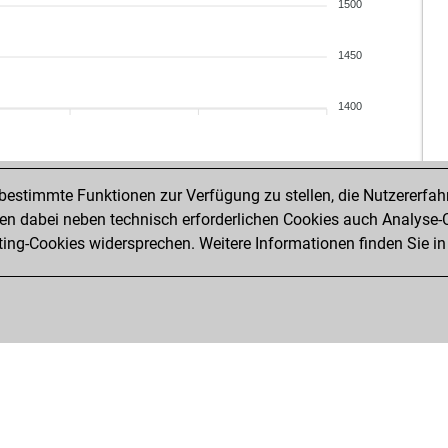
1500
1450
1400
estimmte Funktionen zur Verfügung zu stellen, die Nutzererfah
 dabei neben technisch erforderlichen Cookies auch Analyse-C
ng-Cookies widersprechen. Weitere Informationen finden Sie in