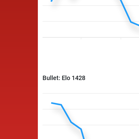
Bullet: Elo 1428