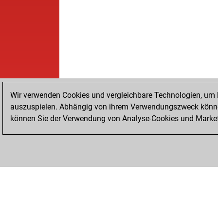
Wir verwenden Cookies und vergleichbare Technologien, um b
auszuspielen. Abhängig von ihrem Verwendungszweck können
können Sie der Verwendung von Analyse-Cookies und Marketi