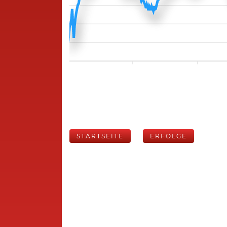
STARTSEITE
ERFOLGE